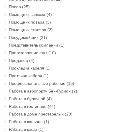
Повар
(25)
Помощник завхоза
(4)
Помощник повара
(3)
Помощник столяра
(2)
Посудомойщик
(21)
Представитель компании
(1)
Приготовление еды
(10)
Продавец
(4)
Прокладка кабеля
(1)
Протяжка кабеля
(1)
Профессиональные рабочие
(15)
Работа в аэропорту Бен-Гурион
(2)
Работа в булочной
(4)
Работа в гостинице
(44)
Работа в доме престарелых
(20)
Работа в каньоне
(1)
РАбота в кафе
(1)