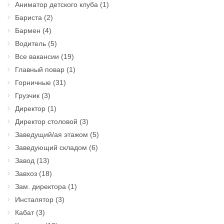
Аниматор детского клуба
(1)
Бариста
(2)
Бармен
(4)
Водитель
(5)
Все вакансии
(19)
Главный повар
(1)
Горничные
(31)
Грузчик
(3)
Директор
(1)
Директор столовой
(3)
Заведущий/ая этажом
(5)
Заведующий складом
(6)
Завод
(13)
Завхоз
(18)
Зам. директора
(1)
Инсталятор
(3)
Кабат
(3)