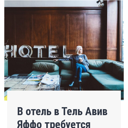
В отель в Тель Авив
Яффо требуется