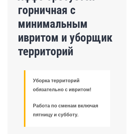
горничная с
минимальным
ивритом и уборщик
территорий
Уборка территорий
обязательно с ивритом!
Работа по сменам включая
пятницу и субботу.