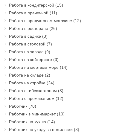
Работа в кондитерской
(15)
Работа в прачечной
(11)
Работа в продуктовом магазине
(12)
Работа в ресторане
(26)
Работа в садике
(3)
Работа в столовой
(7)
Работа на заводе
(9)
Работа на кейтеринге
(3)
Работа на мертвом море
(14)
Работа на складе
(2)
Работа на стройке
(24)
Работа с гибсокартоном
(3)
Работа с проживанием
(12)
Работник
(78)
Работник в минимаркет
(10)
Работник на кухню
(14)
Работник по уходу за пожилыми
(3)