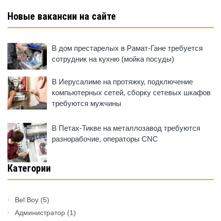
Новые вакансии на сайте
В дом престарелых в Рамат-Гане требуется
сотрудник на кухню (мойка посуды)
В Иерусалиме на протяжку, подключение
компьютерных сетей, сборку сетевых шкафов
требуются мужчины
В Петах-Тикве на металлозавод требуются
разнорабочие, операторы CNC
Категории
Bel Boy
(5)
Администратор
(1)