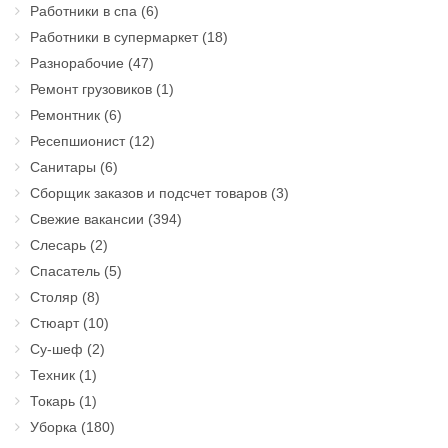
Работники в спа
(6)
Работники в супермаркет
(18)
Разнорабочие
(47)
Ремонт грузовиков
(1)
Ремонтник
(6)
Ресепшионист
(12)
Санитары
(6)
Сборщик заказов и подсчет товаров
(3)
Свежие вакансии
(394)
Слесарь
(2)
Спасатель
(5)
Столяр
(8)
Стюарт
(10)
Су-шеф
(2)
Техник
(1)
Токарь
(1)
Уборка
(180)