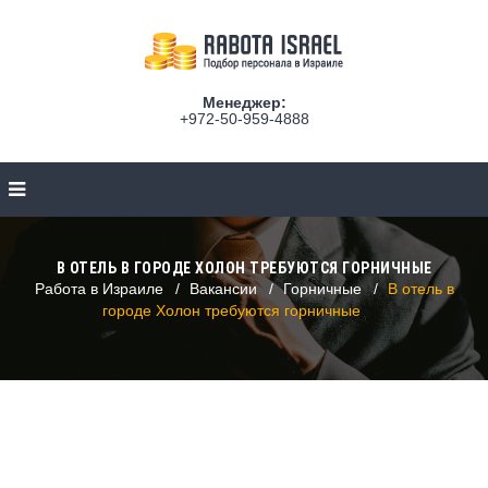
Менеджер:
+972-50-959-4888
В ОТЕЛЬ В ГОРОДЕ ХОЛОН ТРЕБУЮТСЯ ГОРНИЧНЫЕ
Работа в Израиле
Вакансии
Горничные
В отель в
городе Холон требуются горничные