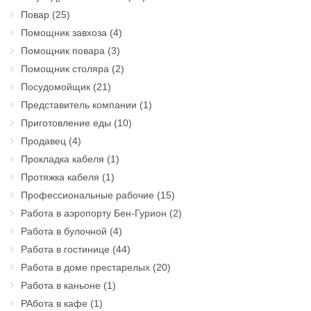
Повар
(25)
Помощник завхоза
(4)
Помощник повара
(3)
Помощник столяра
(2)
Посудомойщик
(21)
Представитель компании
(1)
Приготовление еды
(10)
Продавец
(4)
Прокладка кабеля
(1)
Протяжка кабеля
(1)
Профессиональные рабочие
(15)
Работа в аэропорту Бен-Гурион
(2)
Работа в булочной
(4)
Работа в гостинице
(44)
Работа в доме престарелых
(20)
Работа в каньоне
(1)
РАбота в кафе
(1)