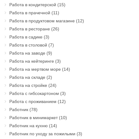
Работа в кондитерской
(15)
Работа в прачечной
(11)
Работа в продуктовом магазине
(12)
Работа в ресторане
(26)
Работа в садике
(3)
Работа в столовой
(7)
Работа на заводе
(9)
Работа на кейтеринге
(3)
Работа на мертвом море
(14)
Работа на складе
(2)
Работа на стройке
(24)
Работа с гибсокартоном
(3)
Работа с проживанием
(12)
Работник
(78)
Работник в минимаркет
(10)
Работник на кухню
(14)
Работник по уходу за пожилыми
(3)