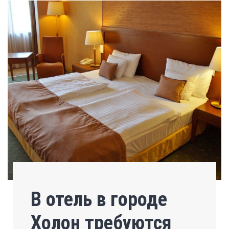
В отель в городе
Холон требуются