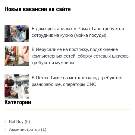
Новые вакансии на сайте
В дом престарелых в Рамат-Гане требуется
сотрудник на кухню (мойка посуды)
В Иерусалиме на протяжку, подключение
компьютерных сетей, сборку сетевых шкафов
требуются мужчины
В Петах-Тикве на металлозавод требуются
разнорабочие, операторы CNC
Категории
Bel Boy
(5)
Администратор
(1)