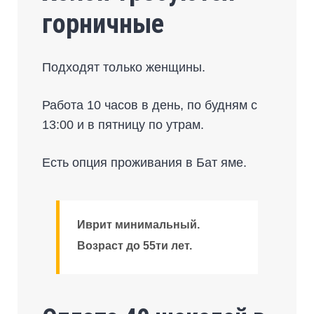
горничные
Подходят только женщины.
Работа 10 часов в день, по будням с
13:00 и в пятницу по утрам.
Есть опция проживания в Бат яме.
Иврит минимальный.
Возраст до 55ти лет.