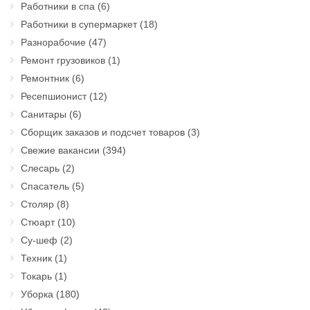
Работники в спа
(6)
Работники в супермаркет
(18)
Разнорабочие
(47)
Ремонт грузовиков
(1)
Ремонтник
(6)
Ресепшионист
(12)
Санитары
(6)
Сборщик заказов и подсчет товаров
(3)
Свежие вакансии
(394)
Слесарь
(2)
Спасатель
(5)
Столяр
(8)
Стюарт
(10)
Су-шеф
(2)
Техник
(1)
Токарь
(1)
Уборка
(180)