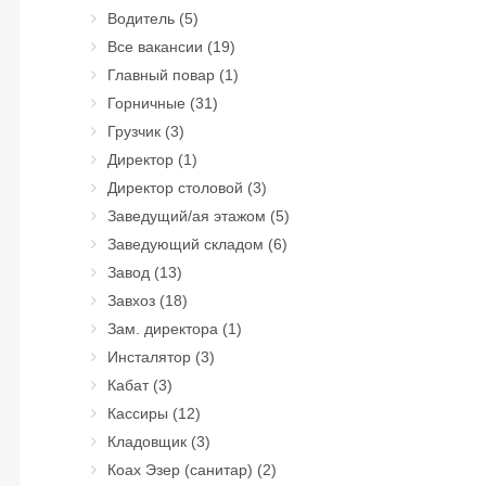
Водитель
(5)
Все вакансии
(19)
Главный повар
(1)
Горничные
(31)
Грузчик
(3)
Директор
(1)
Директор столовой
(3)
Заведущий/ая этажом
(5)
Заведующий складом
(6)
Завод
(13)
Завхоз
(18)
Зам. директора
(1)
Инсталятор
(3)
Кабат
(3)
Кассиры
(12)
Кладовщик
(3)
Коах Эзер (санитар)
(2)