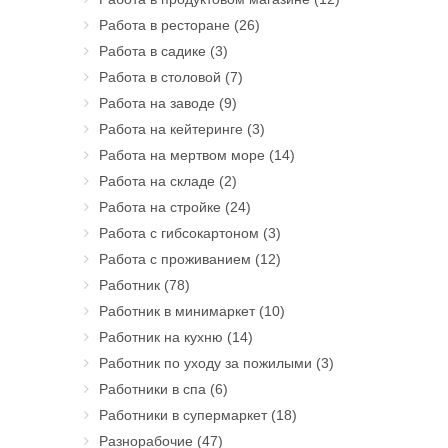
Работа в ресторане
(26)
Работа в садике
(3)
Работа в столовой
(7)
Работа на заводе
(9)
Работа на кейтеринге
(3)
Работа на мертвом море
(14)
Работа на складе
(2)
Работа на стройке
(24)
Работа с гибсокартоном
(3)
Работа с проживанием
(12)
Работник
(78)
Работник в минимаркет
(10)
Работник на кухню
(14)
Работник по уходу за пожилыми
(3)
Работники в спа
(6)
Работники в супермаркет
(18)
Разнорабочие
(47)