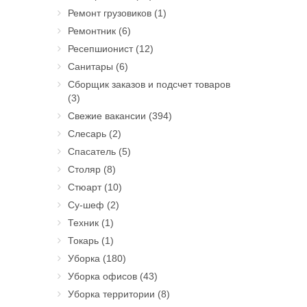
Ремонт грузовиков
(1)
Ремонтник
(6)
Ресепшионист
(12)
Санитары
(6)
Сборщик заказов и подсчет товаров
(3)
Свежие вакансии
(394)
Слесарь
(2)
Спасатель
(5)
Столяр
(8)
Стюарт
(10)
Су-шеф
(2)
Техник
(1)
Токарь
(1)
Уборка
(180)
Уборка офисов
(43)
Уборка территории
(8)