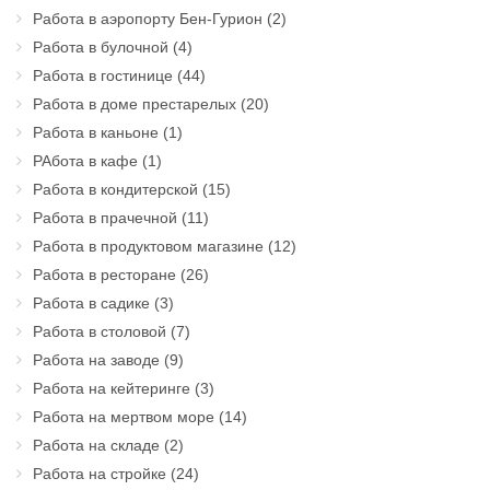
Работа в аэропорту Бен-Гурион
(2)
Работа в булочной
(4)
Работа в гостинице
(44)
Работа в доме престарелых
(20)
Работа в каньоне
(1)
РАбота в кафе
(1)
Работа в кондитерской
(15)
Работа в прачечной
(11)
Работа в продуктовом магазине
(12)
Работа в ресторане
(26)
Работа в садике
(3)
Работа в столовой
(7)
Работа на заводе
(9)
Работа на кейтеринге
(3)
Работа на мертвом море
(14)
Работа на складе
(2)
Работа на стройке
(24)