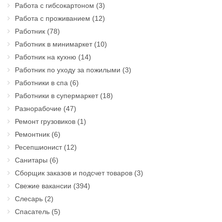
Работа с гибсокартоном
(3)
Работа с проживанием
(12)
Работник
(78)
Работник в минимаркет
(10)
Работник на кухню
(14)
Работник по уходу за пожилыми
(3)
Работники в спа
(6)
Работники в супермаркет
(18)
Разнорабочие
(47)
Ремонт грузовиков
(1)
Ремонтник
(6)
Ресепшионист
(12)
Санитары
(6)
Сборщик заказов и подсчет товаров
(3)
Свежие вакансии
(394)
Слесарь
(2)
Спасатель
(5)