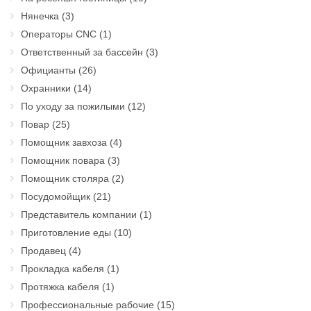
Нянечка
(3)
Операторы CNC
(1)
Ответственный за бассейн
(3)
Официанты
(26)
Охранники
(14)
По уходу за пожилыми
(12)
Повар
(25)
Помощник завхоза
(4)
Помощник повара
(3)
Помощник столяра
(2)
Посудомойщик
(21)
Представитель компании
(1)
Приготовление еды
(10)
Продавец
(4)
Прокладка кабеля
(1)
Протяжка кабеля
(1)
Профессиональные рабочие
(15)