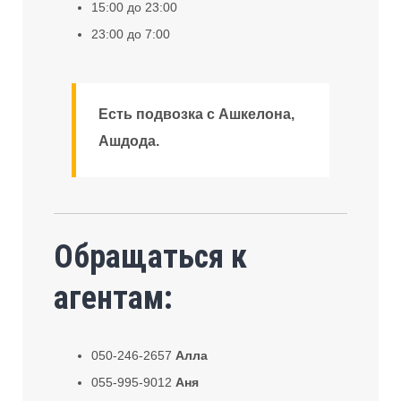
15:00 до 23:00
23:00 до 7:00
Есть подвозка с Ашкелона,
Ашдода.
Обращаться к
агентам:
050-246-2657
Алла
055-995-9012
Аня