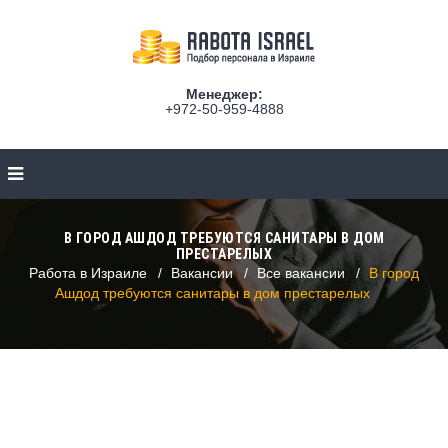
Менеджер:
+972-50-959-4888
В ГОРОД АШДОД ТРЕБУЮТСЯ САНИТАРЫ В ДОМ
ПРЕСТАРЕЛЫХ
Работа в Израиле
Вакансии
Все вакансии
В город
Ашдод требуются санитары в дом престарелых