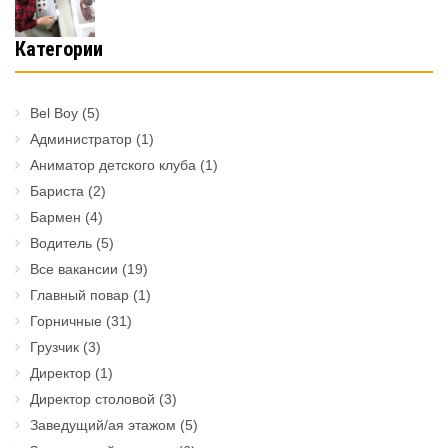
Категории
Bel Boy
(5)
Администратор
(1)
Аниматор детского клуба
(1)
Бариста
(2)
Бармен
(4)
Водитель
(5)
Все вакансии
(19)
Главный повар
(1)
Горничные
(31)
Грузчик
(3)
Директор
(1)
Директор столовой
(3)
Заведущий/ая этажом
(5)