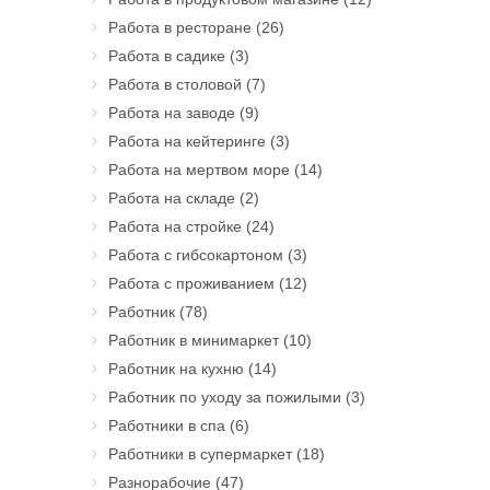
Работа в ресторане
(26)
Работа в садике
(3)
Работа в столовой
(7)
Работа на заводе
(9)
Работа на кейтеринге
(3)
Работа на мертвом море
(14)
Работа на складе
(2)
Работа на стройке
(24)
Работа с гибсокартоном
(3)
Работа с проживанием
(12)
Работник
(78)
Работник в минимаркет
(10)
Работник на кухню
(14)
Работник по уходу за пожилыми
(3)
Работники в спа
(6)
Работники в супермаркет
(18)
Разнорабочие
(47)