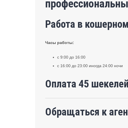
профессиональны
Работа в кошерном
Часы работы:
с 9:00 до 16:00
с 16:00 до 23:00 иногда 24:00 ночи
Оплата 45 шекелей
Обращаться к аген