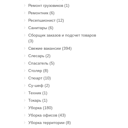
Ремонт грузовиков
(1)
Ремонтник
(6)
Ресепшионист
(12)
Санитары
(6)
Сборщик заказов и подсчет товаров
(3)
Свежие вакансии
(394)
Слесарь
(2)
Спасатель
(5)
Столяр
(8)
Стюарт
(10)
Су-шеф
(2)
Техник
(1)
Токарь
(1)
Уборка
(180)
Уборка офисов
(43)
Уборка территории
(8)