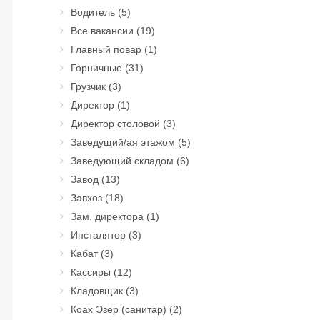
Водитель
(5)
Все вакансии
(19)
Главный повар
(1)
Горничные
(31)
Грузчик
(3)
Директор
(1)
Директор столовой
(3)
Заведущий/ая этажом
(5)
Заведующий складом
(6)
Завод
(13)
Завхоз
(18)
Зам. директора
(1)
Инсталятор
(3)
Кабат
(3)
Кассиры
(12)
Кладовщик
(3)
Коах Эзер (санитар)
(2)