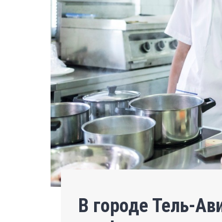
В городе Тель-Ав