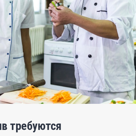
ив требуются