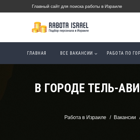
Главный сайт для поиска работы в Израиле
ГЛАВНАЯ
ВСЕ ВАКАНСИИ
РАБОТА ПО Г
В ГОРОДЕ ТЕЛЬ-АВ
Работа в Израиле
Вакансии