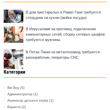
В дом престарелых в Рамат-Гане требуется
сотрудник на кухню (мойка посуды)
В Иерусалиме на протяжку, подключение
компьютерных сетей, сборку сетевых шкафов
требуются мужчины
В Петах-Тикве на металлозавод требуются
разнорабочие, операторы CNC
Категории
Bel Boy
(5)
Администратор
(1)
Аниматор детского клуба
(1)
Бариста
(2)