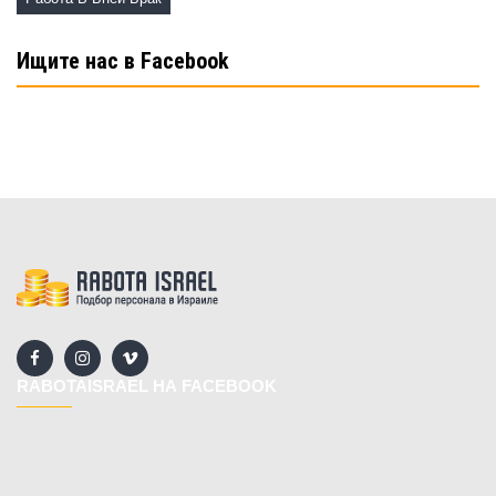
Ищите нас в Facebook
RABOTAISRAEL НА FACEBOOK