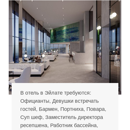
В отель в Эйлате требуются:
Официанты, Девушки встречать
гостей, Бармен, Портниха, Повара,
Суп шеф, Заместитель директора
ресепшена, Работник бассейна,