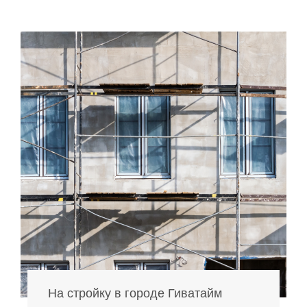
На стройку в городе Гиватайм