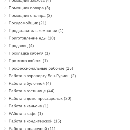
Помощник завхоза
(4)
Помощник повара
(3)
Помощник столяра
(2)
Посудомойщик
(21)
Представитель компании
(1)
Приготовление еды
(10)
Продавец
(4)
Прокладка кабеля
(1)
Протяжка кабеля
(1)
Профессиональные рабочие
(15)
Работа в аэропорту Бен-Гурион
(2)
Работа в булочной
(4)
Работа в гостинице
(44)
Работа в доме престарелых
(20)
Работа в каньоне
(1)
РАбота в кафе
(1)
Работа в кондитерской
(15)
Работа в прачечной
(11)