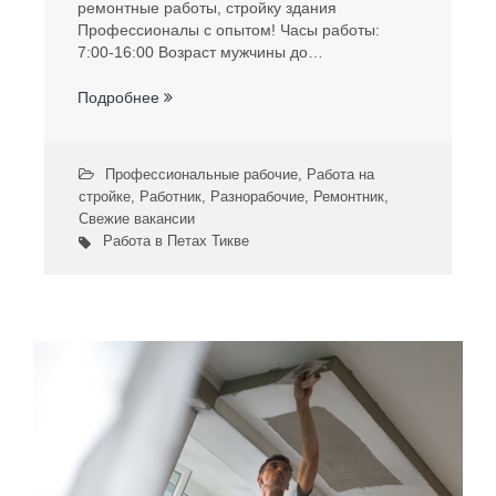
ремонтные работы, стройку здания
Профессионалы с опытом! Часы работы:
7:00-16:00 Возраст мужчины до…
Подробнее
Профессиональные рабочие
,
Работа на
стройке
,
Работник
,
Разнорабочие
,
Ремонтник
,
Свежие вакансии
Работа в Петах Тикве