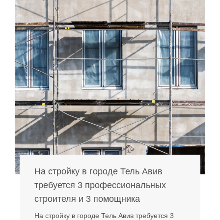
На стройку в городе Тель Авив
требуется 3 профессиональных
строителя и 3 помощника
На стройку в городе Тель Авив требуется 3