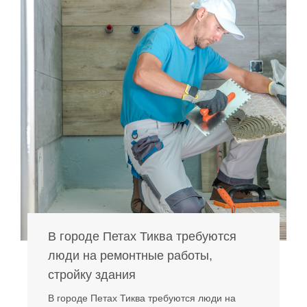
В городе Петах Тиква требуются
люди на ремонтные работы,
стройку здания
В городе Петах Тиква требуются люди на