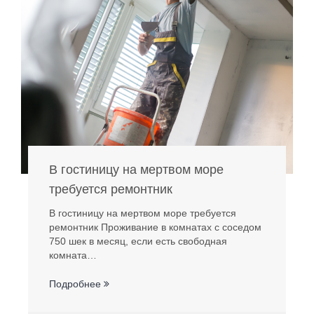
В гостиницу на мертвом море
требуется ремонтник
В гостиницу на мертвом море требуется
ремонтник Проживание в комнатах с соседом
750 шек в месяц, если есть свободная
комната…
Подробнее