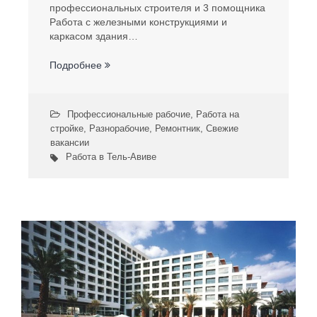
профессиональных строителя и 3 помощника
Работа с железными конструкциями и
каркасом здания…
Подробнее
Профессиональные рабочие
,
Работа на
стройке
,
Разнорабочие
,
Ремонтник
,
Свежие
вакансии
Работа в Тель-Авиве