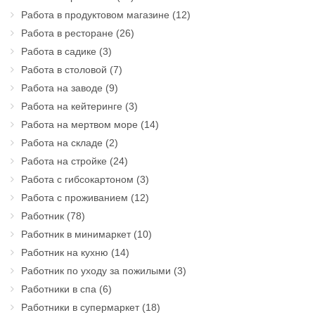
Работа в продуктовом магазине
(12)
Работа в ресторане
(26)
Работа в садике
(3)
Работа в столовой
(7)
Работа на заводе
(9)
Работа на кейтеринге
(3)
Работа на мертвом море
(14)
Работа на складе
(2)
Работа на стройке
(24)
Работа с гибсокартоном
(3)
Работа с проживанием
(12)
Работник
(78)
Работник в минимаркет
(10)
Работник на кухню
(14)
Работник по уходу за пожилыми
(3)
Работники в спа
(6)
Работники в супермаркет
(18)