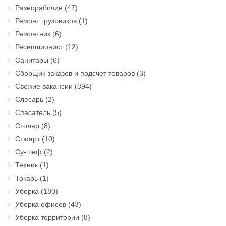
Разнорабочие
(47)
Ремонт грузовиков
(1)
Ремонтник
(6)
Ресепшионист
(12)
Санитары
(6)
Сборщик заказов и подсчет товаров
(3)
Свежие вакансии
(394)
Слесарь
(2)
Спасатель
(5)
Столяр
(8)
Стюарт
(10)
Су-шеф
(2)
Техник
(1)
Токарь
(1)
Уборка
(180)
Уборка офисов
(43)
Уборка территории
(8)