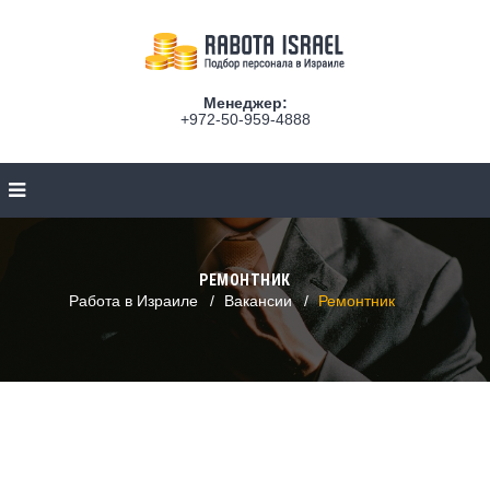
Менеджер:
+972-50-959-4888
РЕМОНТНИК
Работа в Израиле
Вакансии
Ремонтник