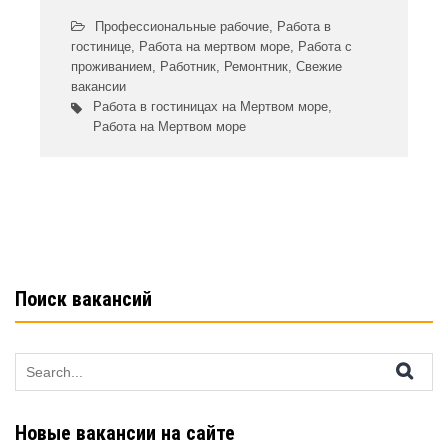
Профессиональные рабочие
,
Работа в
гостинице
,
Работа на мертвом море
,
Работа с
проживанием
,
Работник
,
Ремонтник
,
Свежие
вакансии
Работа в гостиницах на Мертвом море
,
Работа на Мертвом море
Поиск вакансий
Search
for:
Новые вакансии на сайте