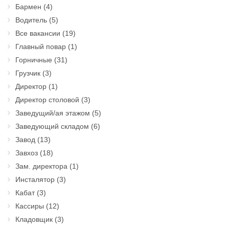
Бармен
(4)
Водитель
(5)
Все вакансии
(19)
Главный повар
(1)
Горничные
(31)
Грузчик
(3)
Директор
(1)
Директор столовой
(3)
Заведущий/ая этажом
(5)
Заведующий складом
(6)
Завод
(13)
Завхоз
(18)
Зам. директора
(1)
Инсталятор
(3)
Кабат
(3)
Кассиры
(12)
Кладовщик
(3)