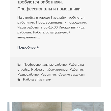
требуются работники.
Профессионалы и помощники.
На стройку в городе Гиватайм требуются
работники. Профессионалы и помощники.
Часы работы: 7:00-15:00 Иногда пятница
рабочая. Работа со штукатуркой,
внутренним…
Подробнее
Профессиональные рабочие
,
Работа на
стройке
,
Работа с гибсокартоном
,
Работник
,
Разнорабочие
,
Ремонтник
,
Свежие вакансии
Работа в Гиватаим