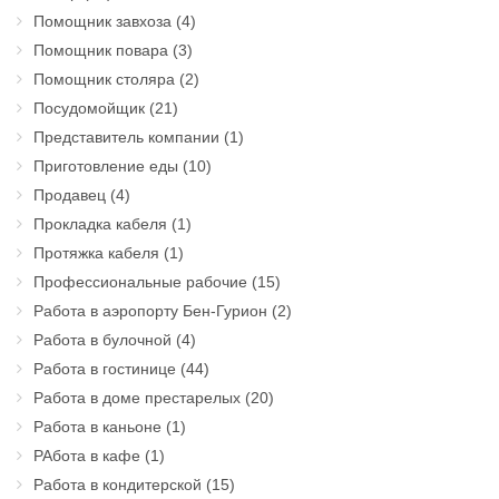
Помощник завхоза
(4)
Помощник повара
(3)
Помощник столяра
(2)
Посудомойщик
(21)
Представитель компании
(1)
Приготовление еды
(10)
Продавец
(4)
Прокладка кабеля
(1)
Протяжка кабеля
(1)
Профессиональные рабочие
(15)
Работа в аэропорту Бен-Гурион
(2)
Работа в булочной
(4)
Работа в гостинице
(44)
Работа в доме престарелых
(20)
Работа в каньоне
(1)
РАбота в кафе
(1)
Работа в кондитерской
(15)