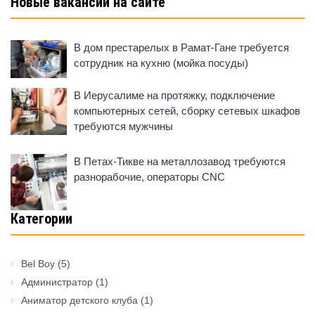
Новые вакансии на сайте
В дом престарелых в Рамат-Гане требуется
сотрудник на кухню (мойка посуды)
В Иерусалиме на протяжку, подключение
компьютерных сетей, сборку сетевых шкафов
требуются мужчины
В Петах-Тикве на металлозавод требуются
разнорабочие, операторы CNC
Категории
Bel Boy
(5)
Администратор
(1)
Аниматор детского клуба
(1)