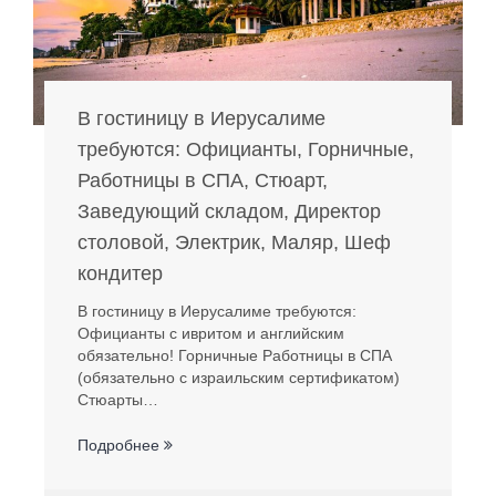
В гостиницу в Иерусалиме
требуются: Официанты, Горничные,
Работницы в СПА, Стюарт,
Заведующий складом, Директор
столовой, Электрик, Маляр, Шеф
кондитер
В гостиницу в Иерусалиме требуются:
Официанты с ивритом и английским
обязательно! Горничные Работницы в СПА
(обязательно с израильским сертификатом)
Стюарты…
Подробнее