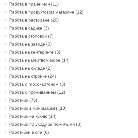
Работа в прачечной
(11)
Работа в продуктовом магазине
(12)
Работа в ресторане
(26)
Работа в садике
(3)
Работа в столовой
(7)
Работа на заводе
(9)
Работа на кейтеринге
(3)
Работа на мертвом море
(14)
Работа на складе
(2)
Работа на стройке
(24)
Работа с гибсокартоном
(3)
Работа с проживанием
(12)
Работник
(78)
Работник в минимаркет
(10)
Работник на кухню
(14)
Работник по уходу за пожилыми
(3)
Работники в спа
(6)