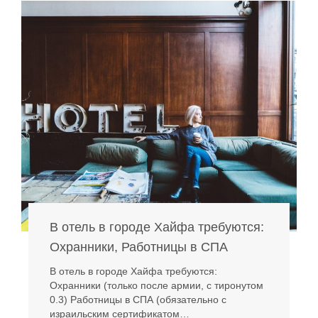
В отель в городе Хайфа требуются:
Охранники, Работницы в СПА
В отель в городе Хайфа требуются:
Охранники (только после армии, с тиронутом
0.3) Работницы в СПА (обязательно с
израильским сертификатом…