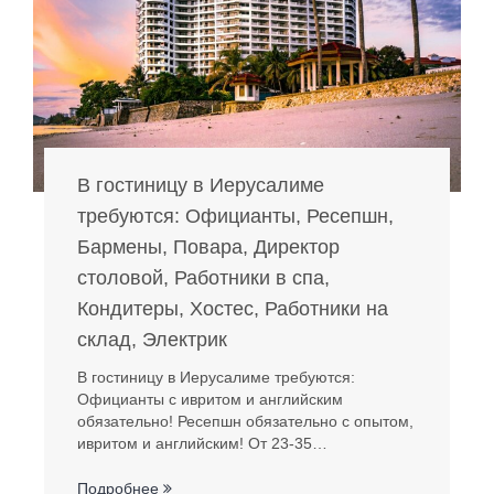
В гостиницу в Иерусалиме
требуются: Официанты, Ресепшн,
Бармены, Повара, Директор
столовой, Работники в спа,
Кондитеры, Хостес, Работники на
склад, Электрик
В гостиницу в Иерусалиме требуются:
Официанты с ивритом и английским
обязательно! Ресепшн обязательно с опытом,
ивритом и английским! От 23-35…
Подробнее