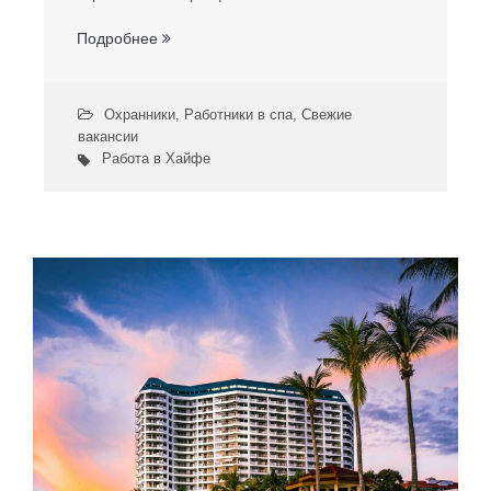
Подробнее
Охранники
,
Работники в спа
,
Свежие
вакансии
Работа в Хайфе