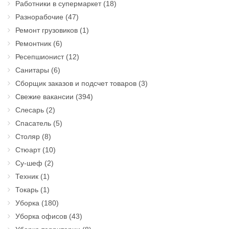
Работники в супермаркет
(18)
Разнорабочие
(47)
Ремонт грузовиков
(1)
Ремонтник
(6)
Ресепшионист
(12)
Санитары
(6)
Сборщик заказов и подсчет товаров
(3)
Свежие вакансии
(394)
Слесарь
(2)
Спасатель
(5)
Столяр
(8)
Стюарт
(10)
Су-шеф
(2)
Техник
(1)
Токарь
(1)
Уборка
(180)
Уборка офисов
(43)