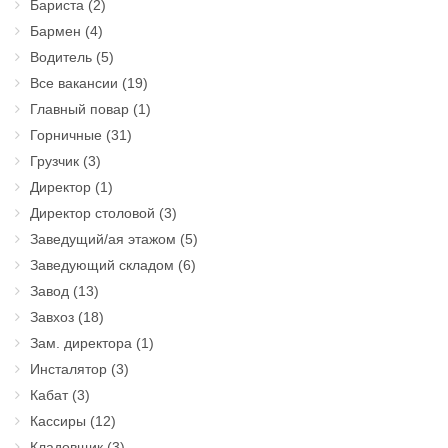
Бариста
(2)
Бармен
(4)
Водитель
(5)
Все вакансии
(19)
Главный повар
(1)
Горничные
(31)
Грузчик
(3)
Директор
(1)
Директор столовой
(3)
Заведущий/ая этажом
(5)
Заведующий складом
(6)
Завод
(13)
Завхоз
(18)
Зам. директора
(1)
Инсталятор
(3)
Кабат
(3)
Кассиры
(12)
Кладовщик
(3)