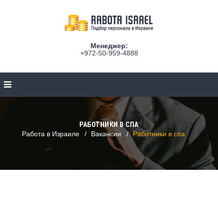
Менеджер:
+972-50-959-4888
РАБОТНИКИ В СПА
Работа в Израиле
Вакансии
Работники в спа