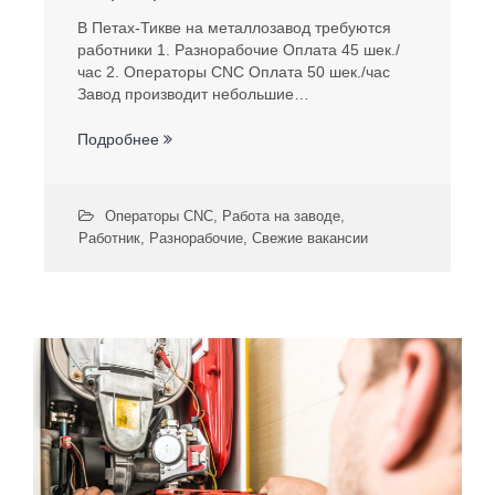
В Петах-Тикве на металлозавод требуются
работники 1. Разнорабочие Оплата 45 шек./
час 2. Операторы CNC Оплата 50 шек./час
Завод производит небольшие…
Подробнее
Операторы CNC
,
Работа на заводе
,
Работник
,
Разнорабочие
,
Свежие вакансии