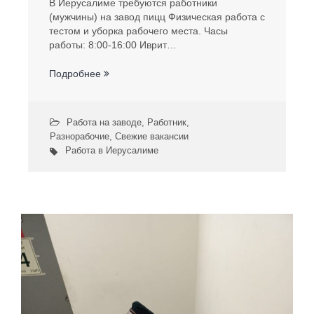
В Иерусалиме требуются работники
(мужчины) на завод пицц Физическая работа с
тестом и уборка рабочего места. Часы
работы: 8:00-16:00 Иврит…
Подробнее
Работа на заводе
,
Работник
,
Разнорабочие
,
Свежие вакансии
Работа в Иерусалиме