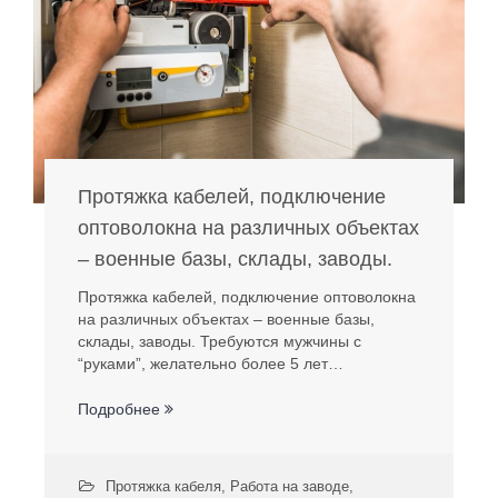
Протяжка кабелей, подключение
оптоволокна на различных объектах
– военные базы, склады, заводы.
Протяжка кабелей, подключение оптоволокна
на различных объектах – военные базы,
склады, заводы. Требуются мужчины с
“руками”, желательно более 5 лет…
Подробнее
Протяжка кабеля
,
Работа на заводе
,