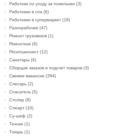
Работник по уходу за пожилыми
(3)
Работники в спа
(6)
Работники в супермаркет
(18)
Разнорабочие
(47)
Ремонт грузовиков
(1)
Ремонтник
(6)
Ресепшионист
(12)
Санитары
(6)
Сборщик заказов и подсчет товаров
(3)
Свежие вакансии
(394)
Слесарь
(2)
Спасатель
(5)
Столяр
(8)
Стюарт
(10)
Су-шеф
(2)
Техник
(1)
Токарь
(1)