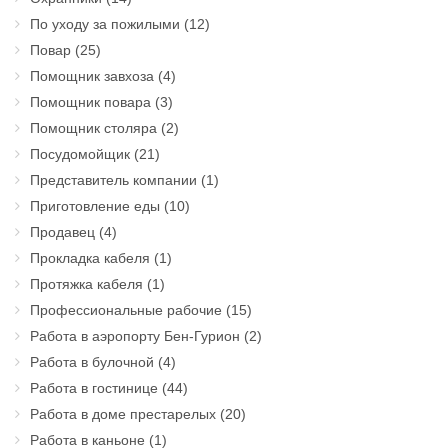
По уходу за пожилыми
(12)
Повар
(25)
Помощник завхоза
(4)
Помощник повара
(3)
Помощник столяра
(2)
Посудомойщик
(21)
Представитель компании
(1)
Приготовление еды
(10)
Продавец
(4)
Прокладка кабеля
(1)
Протяжка кабеля
(1)
Профессиональные рабочие
(15)
Работа в аэропорту Бен-Гурион
(2)
Работа в булочной
(4)
Работа в гостинице
(44)
Работа в доме престарелых
(20)
Работа в каньоне
(1)