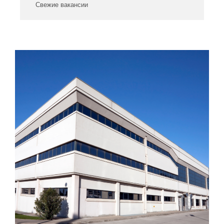
Свежие вакансии