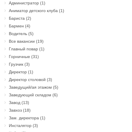
Администратор
(1)
Аниматор детского клуба
(1)
Бариста
(2)
Бармен
(4)
Водитель
(5)
Все вакансии
(19)
Главный повар
(1)
Горничные
(31)
Грузчик
(3)
Директор
(1)
Директор столовой
(3)
Заведущий/ая этажом
(5)
Заведующий складом
(6)
Завод
(13)
Завхоз
(18)
Зам. директора
(1)
Инсталятор
(3)