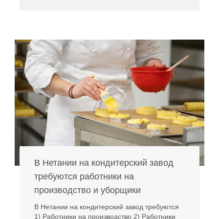
В Нетании на кондитерский завод
требуются работники на
производство и уборщики
В Нетании на кондитерский завод требуются
1) Работники на производство 2) Работники