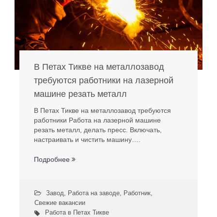
В Петах Тикве на металлозавод
требуются работники на лазерной
машине резать металл
В Петах Тикве на металлозавод требуются
работники Работа на лазерной машине
резать металл, делать пресс. Включать,
настраивать и чистить машину….
Подробнее
Завод
,
Работа на заводе
,
Работник
,
Свежие вакансии
Работа в Петах Тикве