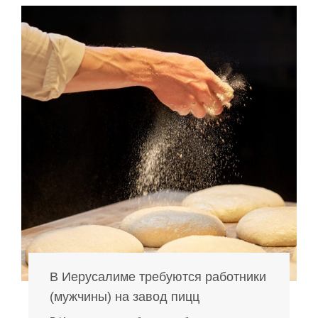
В Иерусалиме требуются работники
(мужчины) на завод пицц