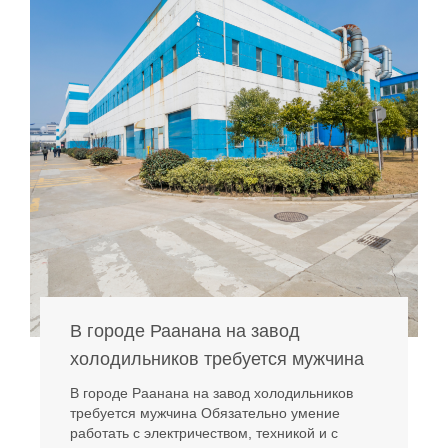
В городе Раанана на завод
холодильников требуется мужчина
В городе Раанана на завод холодильников
требуется мужчина Обязательно умение
работать с электричеством, техникой и с