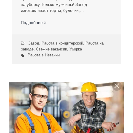
на уборку Только мужчины! Завод
изготавливает торты, булочки,…
Подробнее
Завод
,
Работа в кондитерской
,
Работа на
заводе
,
Свежие вакансии
,
Уборка
Работа в Нетании