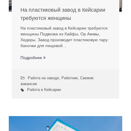
На пластиковый завод в Кейсарии
требуются женщины
На пластиковый завод в Кейсарии требуются
женщины Подвозка из Хайфы, Ор Акивы,
Хедеры. Завод производит пластиковую тару:
баночки для пищевой…
Подробнее
Работа на заводе
,
Работник
,
Свежие
вакансии
Работа в Кейсарии