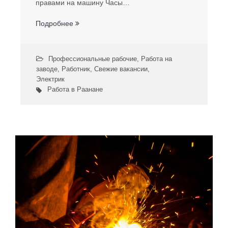
правами на машину Часы…
Подробнее
Профессиональные рабочие
,
Работа на
заводе
,
Работник
,
Свежие вакансии
,
Электрик
Работа в Раанане