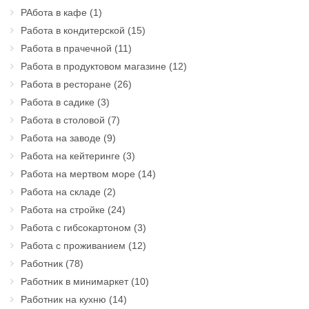
РАбота в кафе
(1)
Работа в кондитерской
(15)
Работа в прачечной
(11)
Работа в продуктовом магазине
(12)
Работа в ресторане
(26)
Работа в садике
(3)
Работа в столовой
(7)
Работа на заводе
(9)
Работа на кейтеринге
(3)
Работа на мертвом море
(14)
Работа на складе
(2)
Работа на стройке
(24)
Работа с гибсокартоном
(3)
Работа с проживанием
(12)
Работник
(78)
Работник в минимаркет
(10)
Работник на кухню
(14)