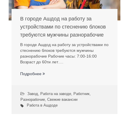
В городе Ашдод на работу за
устройствами по стеснению блоков
требуются мужчины разнорабочие
В городе Ашдод на работу за устройствами по
стеснению блоков требуются мужчины
разнорабочие Рабочие часы: 7:00-16:00
Возраст до 60ти лет….
Подробнее
Завод
,
Работа на заводе
,
Работник
,
Разнорабочие
,
Свежие вакансии
Работа в Ашдоде