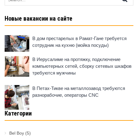
for:
Новые вакансии на сайте
В дом престарелых в Рамат-Гане требуется
сотрудник на кухню (мойка посуды)
В Иерусалиме на протяжку, подключение
компьютерных сетей, сборку сетевых шкафов
требуются мужчины
В Петах-Тикве на металлозавод требуются
разнорабочие, операторы CNC
Категории
Bel Boy
(5)