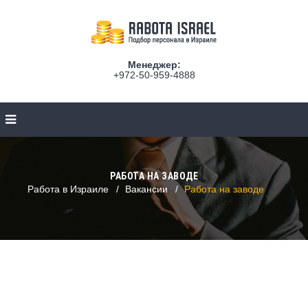
Менеджер:
+972-50-959-4888
РАБОТА НА ЗАВОДЕ
Работа в Израиле
Вакансии
Работа на заводе