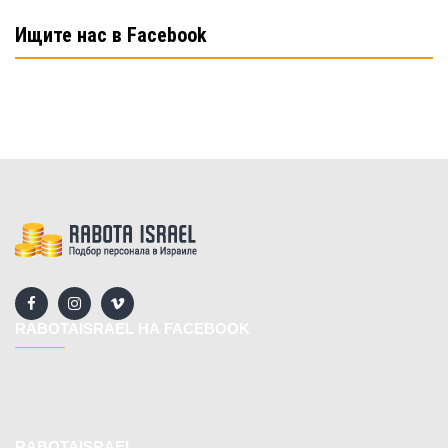
Ищите нас в Facebook
RABOTAISRAEL НА FACEBOOK
RABOTAISRAEL