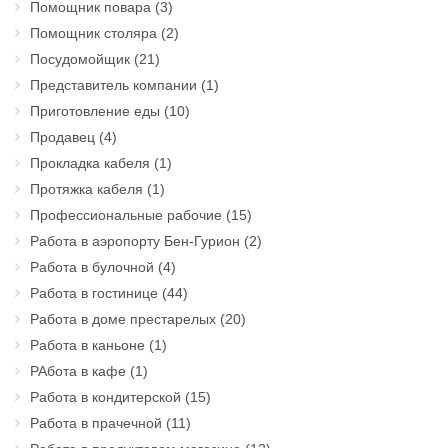
Помощник повара
(3)
Помощник столяра
(2)
Посудомойщик
(21)
Представитель компании
(1)
Приготовление еды
(10)
Продавец
(4)
Прокладка кабеля
(1)
Протяжка кабеля
(1)
Профессиональные рабочие
(15)
Работа в аэропорту Бен-Гурион
(2)
Работа в булочной
(4)
Работа в гостинице
(44)
Работа в доме престарелых
(20)
Работа в каньоне
(1)
РАбота в кафе
(1)
Работа в кондитерской
(15)
Работа в прачечной
(11)