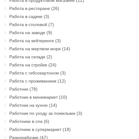
Работа в продуктовом магазине
(12)
Работа в ресторане
(26)
Работа в садике
(3)
Работа в столовой
(7)
Работа на заводе
(9)
Работа на кейтеринге
(3)
Работа на мертвом море
(14)
Работа на складе
(2)
Работа на стройке
(24)
Работа с гибсокартоном
(3)
Работа с проживанием
(12)
Работник
(78)
Работник в минимаркет
(10)
Работник на кухню
(14)
Работник по уходу за пожилыми
(3)
Работники в спа
(6)
Работники в супермаркет
(18)
Разнорабочие
(47)