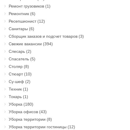
Ремонт грузовиков
(1)
Ремонтник
(6)
Ресепшионист
(12)
Санитары
(6)
Сборщик заказов и подсчет товаров
(3)
Свежие вакансии
(394)
Слесарь
(2)
Спасатель
(5)
Столяр
(8)
Стюарт
(10)
Су-шеф
(2)
Техник
(1)
Токарь
(1)
Уборка
(180)
Уборка офисов
(43)
Уборка территории
(8)
Уборка территории гостиницы
(12)