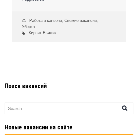
Работа в каньоне
,
Свежие вакансии
,
Уборка
Кирьят Бьялик
Поиск вакансий
Search
for:
Новые вакансии на сайте