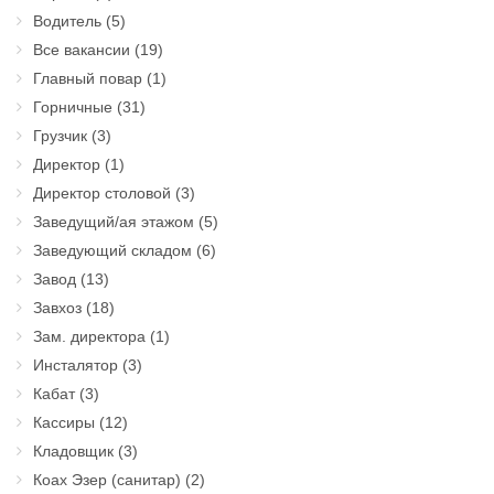
Водитель
(5)
Все вакансии
(19)
Главный повар
(1)
Горничные
(31)
Грузчик
(3)
Директор
(1)
Директор столовой
(3)
Заведущий/ая этажом
(5)
Заведующий складом
(6)
Завод
(13)
Завхоз
(18)
Зам. директора
(1)
Инсталятор
(3)
Кабат
(3)
Кассиры
(12)
Кладовщик
(3)
Коах Эзер (санитар)
(2)