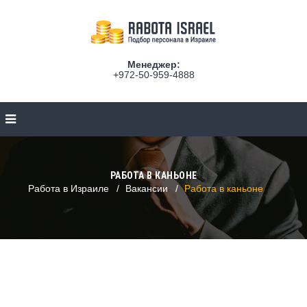
Менеджер:
+972-50-959-4888
РАБОТА В КАНЬОНЕ
Работа в Израиле
Вакансии
Работа в каньоне