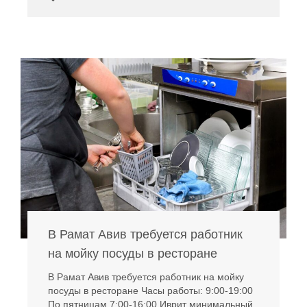
В Рамат Авив требуется работник
на мойку посуды в ресторане
В Рамат Авив требуется работник на мойку
посуды в ресторане Часы работы: 9:00-19:00
По пятницам 7:00-16:00 Иврит минимальный.