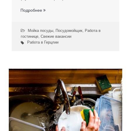
Подробнее
Мойка посуды
,
Посудомойщик
,
Работа в
гостинице
,
Свежие вакансии
Работа в Герцлии