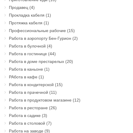
Продавец
(4)
Прокладка кабеля
(1)
Протяжка кабеля
(1)
Профессиональные рабочие
(15)
Работа в аэропорту Бен-Гурион
(2)
Работа в булочной
(4)
Работа в гостинице
(44)
Работа в доме престарелых
(20)
Работа в каньоне
(1)
РАбота в кафе
(1)
Работа в кондитерской
(15)
Работа в прачечной
(11)
Работа в продуктовом магазине
(12)
Работа в ресторане
(26)
Работа в садике
(3)
Работа в столовой
(7)
Работа на заводе
(9)