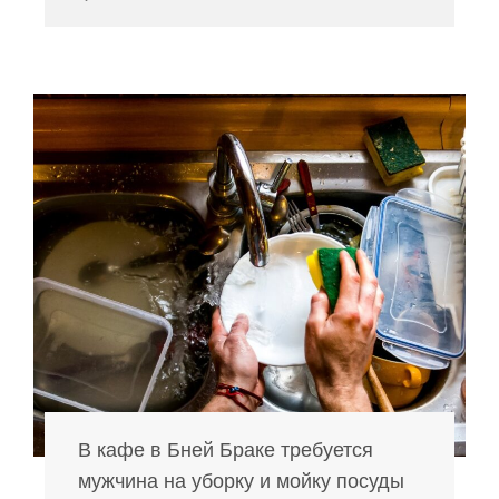
В кафе в Бней Браке требуется
мужчина на уборку и мойку посуды