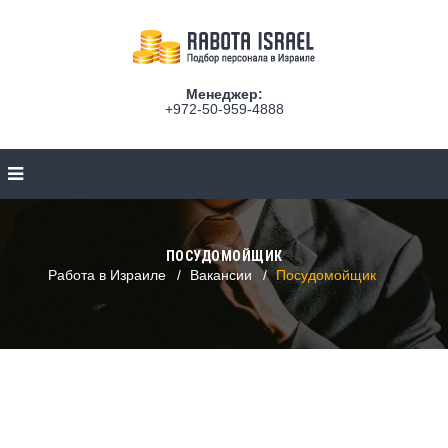
Менеджер:
+972-50-959-4888
ПОСУДОМОЙЩИК
Работа в Израиле
Вакансии
Посудомойщик