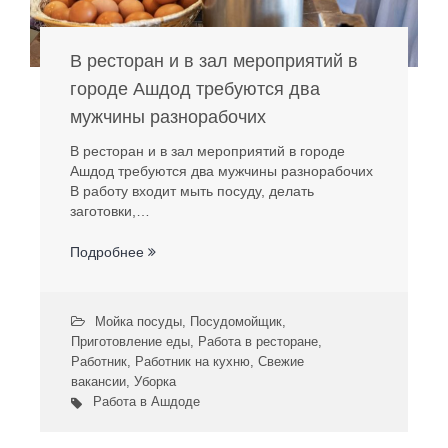
В ресторан и в зал мероприятий в
городе Ашдод требуются два
мужчины разнорабочих
В ресторан и в зал мероприятий в городе
Ашдод требуются два мужчины разнорабочих
В работу входит мыть посуду, делать
заготовки,…
Подробнее
Мойка посуды
,
Посудомойщик
,
Приготовление еды
,
Работа в ресторане
,
Работник
,
Работник на кухню
,
Свежие
вакансии
,
Уборка
Работа в Ашдоде