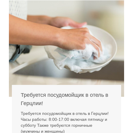
Требуется посудомойщик в отель в
Герцлии!
Требуется посудомойщик в отель в Герцлии!
Часы работы: 8:00-17:00 включая пятницу и
субботу Также требуются горничные
(мужчины и женщины)