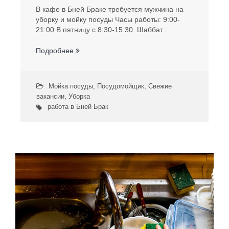
В кафе в Бней Браке требуется мужчина на
уборку и мойку посуды Часы работы: 9:00-
21:00 В пятницу с 8:30-15:30. Шаббат…
Подробнее
Мойка посуды
,
Посудомойщик
,
Свежие
вакансии
,
Уборка
работа в Бней Брак