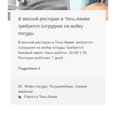
В мясной ресторан в Тель-Авиве
требуется сотрудник на мойку
посуды
В мясной ресторан в Тель-Авиве требуется
сотрудник на мойку посуды Требуется
базовый иврит. Часы работы: 16:00-1:30.
Ресторан работает 7 дней…
Подробнее
Мойка посуды
,
Посудомойщик
,
Свежие
вакансии
Работа в Тель-Авиве