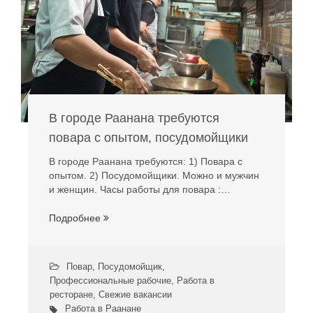
В городе Раанана требуются
повара с опытом, посудомойщики
В городе Раанана требуются: 1) Повара с
опытом. 2) Посудомойщики. Можно и мужчин
и женщин. Часы работы для повара :…
Подробнее
Повар
,
Посудомойщик
,
Профессиональные рабочие
,
Работа в
ресторане
,
Свежие вакансии
Работа в Раанане