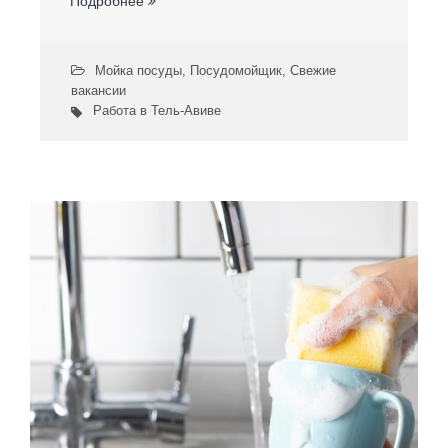
Подробнее
Мойка посуды
,
Посудомойщик
,
Свежие
вакансии
Работа в Тель-Авиве