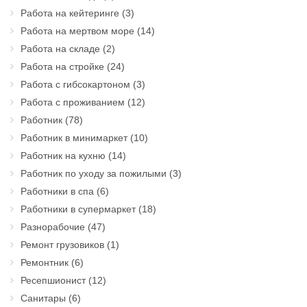
Работа на кейтеринге
(3)
Работа на мертвом море
(14)
Работа на складе
(2)
Работа на стройке
(24)
Работа с гибсокартоном
(3)
Работа с проживанием
(12)
Работник
(78)
Работник в минимаркет
(10)
Работник на кухню
(14)
Работник по уходу за пожилыми
(3)
Работники в спа
(6)
Работники в супермаркет
(18)
Разнорабочие
(47)
Ремонт грузовиков
(1)
Ремонтник
(6)
Ресепшионист
(12)
Санитары
(6)