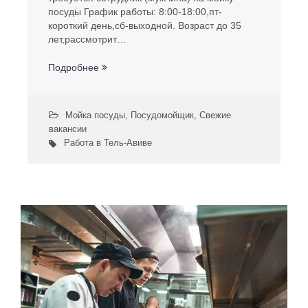
посуды График работы: 8:00-18:00,пт-
короткий день,сб-выходной. Возраст до 35
лет,рассмотрит…
Подробнее
Мойка посуды
,
Посудомойщик
,
Свежие
вакансии
Работа в Тель-Авиве