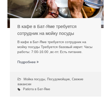
В кафе в Бат-Яме требуется
сотрудник на мойку посуды
В кафе в Бат-Яме требуется сотрудник на
мойку посуды Требуется базовый иврит. Часы
работы: 7:00-16:00 ,вс-пт. Есть питание.
Подробнее
Мойка посуды
,
Посудомойщик
,
Свежие
вакансии
Работа в Бат-Яме