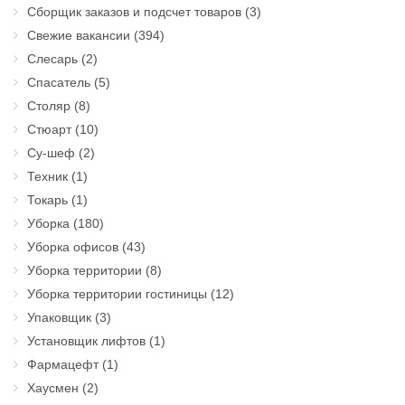
Сборщик заказов и подсчет товаров
(3)
Свежие вакансии
(394)
Слесарь
(2)
Спасатель
(5)
Столяр
(8)
Стюарт
(10)
Су-шеф
(2)
Техник
(1)
Токарь
(1)
Уборка
(180)
Уборка офисов
(43)
Уборка территории
(8)
Уборка территории гостиницы
(12)
Упаковщик
(3)
Установщик лифтов
(1)
Фармацефт
(1)
Хаусмен
(2)