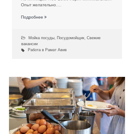
Опыт желательно….
Подробнее
Мойка посуды
,
Посудомойщик
,
Свежие
вакансии
Работа в Рамат Авив