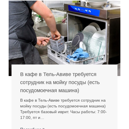
В кафе в Тель-Авиве требуется
сотрудник на мойку посуды (есть
посудомоечная машина)
В кафе в Тель-Авиве требуется сотрудник на
мойку посуды (есть посудомоечная машина)
Требуется базовый иврит. Часы работы: 7:00-
17:00, пт и…