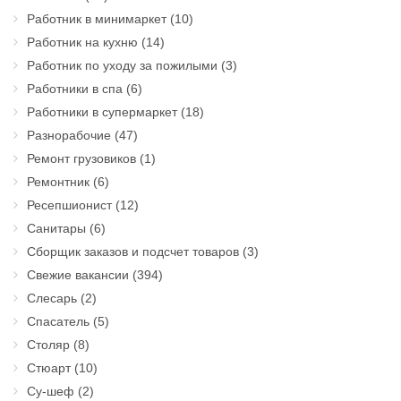
Работник в минимаркет
(10)
Работник на кухню
(14)
Работник по уходу за пожилыми
(3)
Работники в спа
(6)
Работники в супермаркет
(18)
Разнорабочие
(47)
Ремонт грузовиков
(1)
Ремонтник
(6)
Ресепшионист
(12)
Санитары
(6)
Сборщик заказов и подсчет товаров
(3)
Свежие вакансии
(394)
Слесарь
(2)
Спасатель
(5)
Столяр
(8)
Стюарт
(10)
Су-шеф
(2)