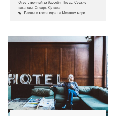
Ответственный за бассейн
,
Повар
,
Свежие
вакансии
,
Стюарт
,
Су-шеф
Работа в гостиницах на Мертвом море