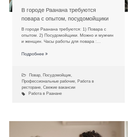
В городе Раанана требуются
повара с опытом, посудомойщики
В городе Раанана требуются: 1) Повара с
опытом. 2) Посудомойщики. Можно и мужчин
и женщин. Часы работы для повара :…
Подробнее
Повар
,
Посудомойщик
,
Профессиональные рабочие
,
Работа в
ресторане
,
Свежие вакансии
Работа в Раанане