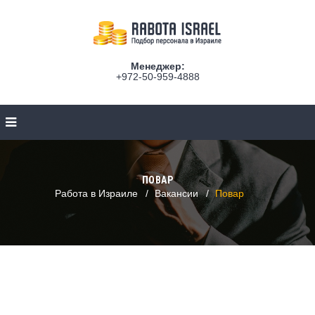
Менеджер:
+972-50-959-4888
ПОВАР
Работа в Израиле
Вакансии
Повар