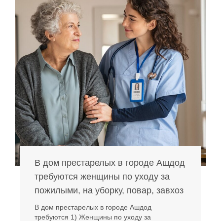
В дом престарелых в городе Ашдод
требуются женщины по уходу за
пожилыми, на уборку, повар, завхоз
В дом престарелых в городе Ашдод
требуются 1) Женщины по уходу за