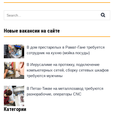
Search
for:
Новые вакансии на сайте
В дом престарелых в Рамат-Гане требуется
сотрудник на кухню (мойка посуды)
В Иерусалиме на протяжку, подключение
компьютерных сетей, сборку сетевых шкафов
требуются мужчины
В Петах-Тикве на металлозавод требуются
разнорабочие, операторы CNC
Категории