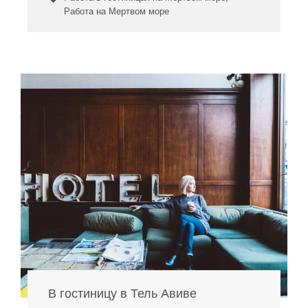
Работа на Мертвом море
В гостиницу в Тель Авиве