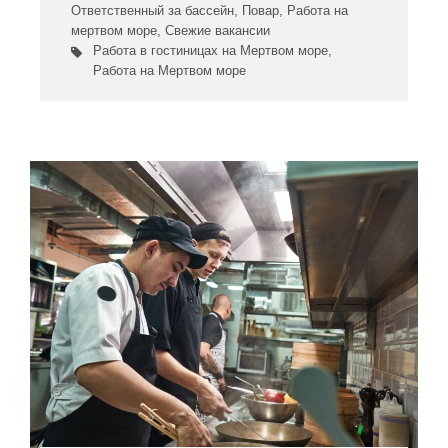
Ответственный за бассейн
,
Повар
,
Работа на
мертвом море
,
Свежие вакансии
Работа в гостиницах на Мертвом море
,
Работа на Мертвом море