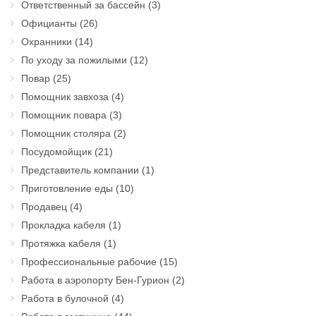
Ответственный за бассейн
(3)
Официанты
(26)
Охранники
(14)
По уходу за пожилыми
(12)
Повар
(25)
Помощник завхоза
(4)
Помощник повара
(3)
Помощник столяра
(2)
Посудомойщик
(21)
Представитель компании
(1)
Приготовление еды
(10)
Продавец
(4)
Прокладка кабеля
(1)
Протяжка кабеля
(1)
Профессиональные рабочие
(15)
Работа в аэропорту Бен-Гурион
(2)
Работа в булочной
(4)