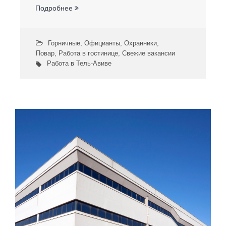
Подробнее
Горничные
,
Официанты
,
Охранники
,
Повар
,
Работа в гостинице
,
Свежие вакансии
Работа в Тель-Авиве