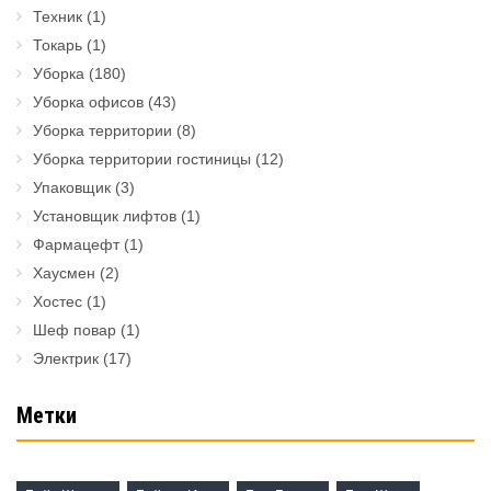
Техник
(1)
Токарь
(1)
Уборка
(180)
Уборка офисов
(43)
Уборка территории
(8)
Уборка территории гостиницы
(12)
Упаковщик
(3)
Установщик лифтов
(1)
Фармацефт
(1)
Хаусмен
(2)
Хостес
(1)
Шеф повар
(1)
Электрик
(17)
Метки