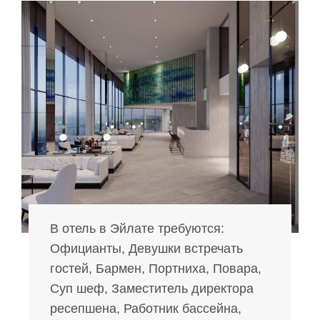
В отель в Эйлате требуются:
Официанты, Девушки встречать
гостей, Бармен, Портниха, Повара,
Суп шеф, Заместитель директора
ресепшена, Работник бассейна,