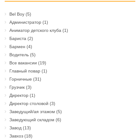
Bel Boy
(5)
Администратор
(1)
Аниматор детского клуба
(1)
Бариста
(2)
Бармен
(4)
Водитель
(5)
Все вакансии
(19)
Главный повар
(1)
Горничные
(31)
Грузчик
(3)
Директор
(1)
Директор столовой
(3)
Заведущий/ая этажом
(5)
Заведующий складом
(6)
Завод
(13)
Завхоз
(18)