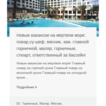
Новые вакансии на мертвом море:
повар,су-шеф, мясник, зам. главной
горничной, маляр, горничные,
стюарт, ответственный за бассейн!
Новые вакансии на мертвом море! Главный
повар на горячей кухне Главный повар на
молочной кухне Главный повар на холодной
кухне…
Подробнее
Горничные
,
Маляр
,
Мясник
,