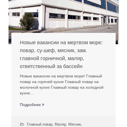
Новые вакансии на мертвом море:
повар, су-шеф, мясник, зам.
главной горничной, маляр,
ответственный за бассейн
Новые вакансии на мертвом море! Главный
повар на горячей кухне Главный повар на
молочной кухне Главный повар на холодной
кухне…
Подробнее
Главный повар
,
Маляр
,
Мясник
,