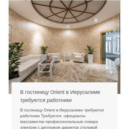
В гостиницу Orient в Иерусалиме
требуются работники
В гостиницу Orient в Иерусалиме требуются
работники Требуются: официанты
массажистки профессиональные повара
электрик с дипломом директор столовой