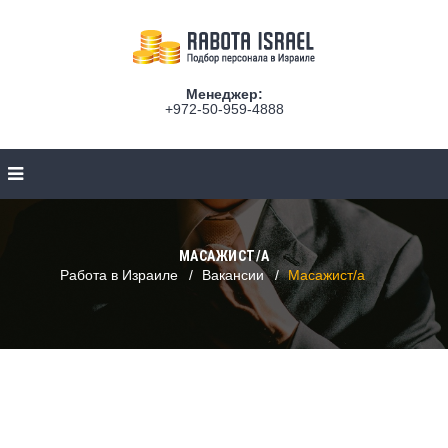
Менеджер:
+972-50-959-4888
МАСАЖИСТ/А
Работа в Израиле
Вакансии
Масажист/а