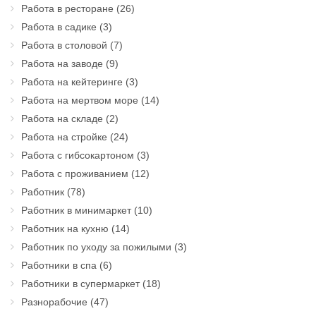
Работа в ресторане
(26)
Работа в садике
(3)
Работа в столовой
(7)
Работа на заводе
(9)
Работа на кейтеринге
(3)
Работа на мертвом море
(14)
Работа на складе
(2)
Работа на стройке
(24)
Работа с гибсокартоном
(3)
Работа с проживанием
(12)
Работник
(78)
Работник в минимаркет
(10)
Работник на кухню
(14)
Работник по уходу за пожилыми
(3)
Работники в спа
(6)
Работники в супермаркет
(18)
Разнорабочие
(47)