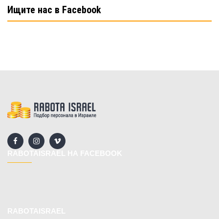
Ищите нас в Facebook
RABOTAISRAEL НА FACEBOOK
RABOTAISRAEL