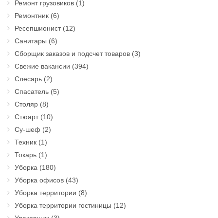
Ремонт грузовиков
(1)
Ремонтник
(6)
Ресепшионист
(12)
Санитары
(6)
Сборщик заказов и подсчет товаров
(3)
Свежие вакансии
(394)
Слесарь
(2)
Спасатель
(5)
Столяр
(8)
Стюарт
(10)
Су-шеф
(2)
Техник
(1)
Токарь
(1)
Уборка
(180)
Уборка офисов
(43)
Уборка территории
(8)
Уборка территории гостиницы
(12)
Упаковщик
(3)