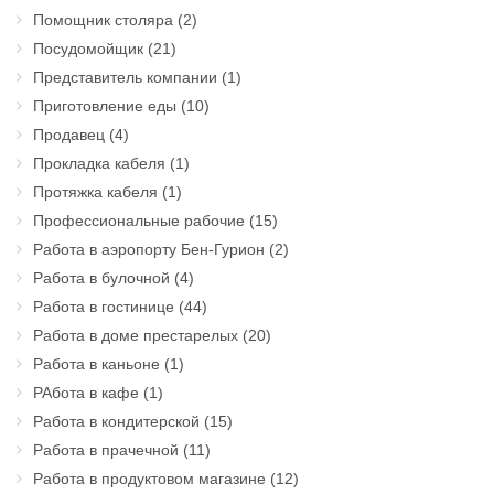
Помощник столяра
(2)
Посудомойщик
(21)
Представитель компании
(1)
Приготовление еды
(10)
Продавец
(4)
Прокладка кабеля
(1)
Протяжка кабеля
(1)
Профессиональные рабочие
(15)
Работа в аэропорту Бен-Гурион
(2)
Работа в булочной
(4)
Работа в гостинице
(44)
Работа в доме престарелых
(20)
Работа в каньоне
(1)
РАбота в кафе
(1)
Работа в кондитерской
(15)
Работа в прачечной
(11)
Работа в продуктовом магазине
(12)