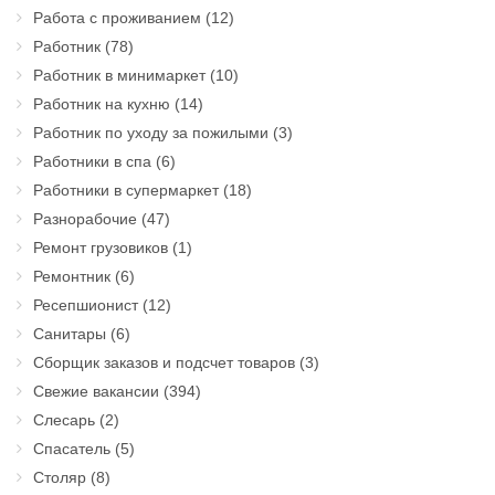
Работа с проживанием
(12)
Работник
(78)
Работник в минимаркет
(10)
Работник на кухню
(14)
Работник по уходу за пожилыми
(3)
Работники в спа
(6)
Работники в супермаркет
(18)
Разнорабочие
(47)
Ремонт грузовиков
(1)
Ремонтник
(6)
Ресепшионист
(12)
Санитары
(6)
Сборщик заказов и подсчет товаров
(3)
Свежие вакансии
(394)
Слесарь
(2)
Спасатель
(5)
Столяр
(8)