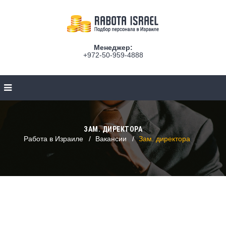
Менеджер:
+972-50-959-4888
ЗАМ. ДИРЕКТОРА
Работа в Израиле
Вакансии
Зам. директора