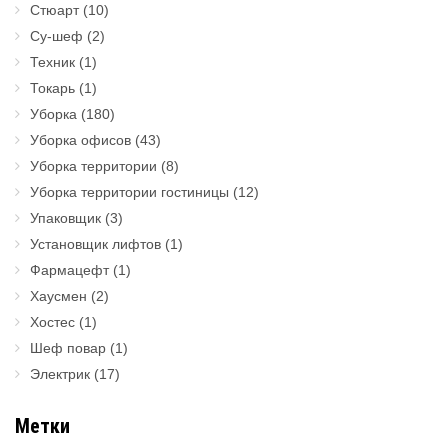
Стюарт
(10)
Су-шеф
(2)
Техник
(1)
Токарь
(1)
Уборка
(180)
Уборка офисов
(43)
Уборка территории
(8)
Уборка территории гостиницы
(12)
Упаковщик
(3)
Установщик лифтов
(1)
Фармацефт
(1)
Хаусмен
(2)
Хостес
(1)
Шеф повар
(1)
Электрик
(17)
Метки