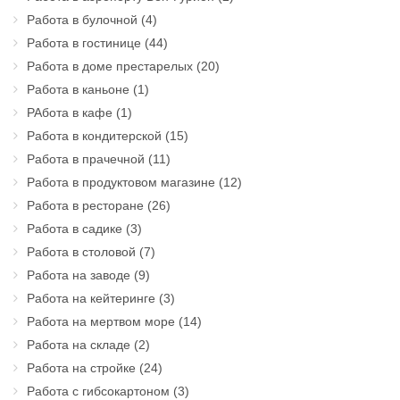
Работа в булочной
(4)
Работа в гостинице
(44)
Работа в доме престарелых
(20)
Работа в каньоне
(1)
РАбота в кафе
(1)
Работа в кондитерской
(15)
Работа в прачечной
(11)
Работа в продуктовом магазине
(12)
Работа в ресторане
(26)
Работа в садике
(3)
Работа в столовой
(7)
Работа на заводе
(9)
Работа на кейтеринге
(3)
Работа на мертвом море
(14)
Работа на складе
(2)
Работа на стройке
(24)
Работа с гибсокартоном
(3)