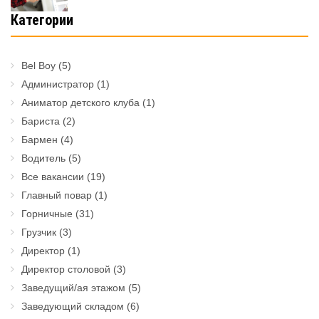
Категории
Bel Boy
(5)
Администратор
(1)
Аниматор детского клуба
(1)
Бариста
(2)
Бармен
(4)
Водитель
(5)
Все вакансии
(19)
Главный повар
(1)
Горничные
(31)
Грузчик
(3)
Директор
(1)
Директор столовой
(3)
Заведущий/ая этажом
(5)
Заведующий складом
(6)