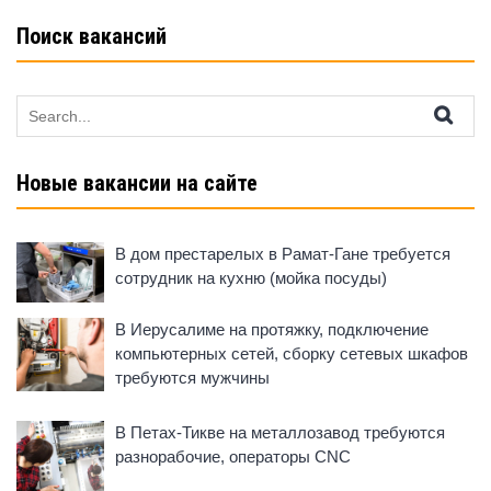
Поиск вакансий
Search
for:
Новые вакансии на сайте
В дом престарелых в Рамат-Гане требуется
сотрудник на кухню (мойка посуды)
В Иерусалиме на протяжку, подключение
компьютерных сетей, сборку сетевых шкафов
требуются мужчины
В Петах-Тикве на металлозавод требуются
разнорабочие, операторы CNC